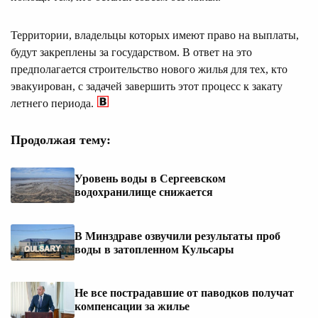
Территории, владельцы которых имеют право на выплаты,
будут закреплены за государством. В ответ на это
предполагается строительство нового жилья для тех, кто
эвакуирован, с задачей завершить этот процесс к закату
летнего периода.
Продолжая тему:
Уровень воды в Сергеевском
водохранилище снижается
В Минздраве озвучили результаты проб
воды в затопленном Кульсары
Не все пострадавшие от паводков получат
компенсации за жилье