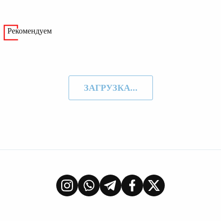
Рекомендуем
ЗАГРУЗКА...