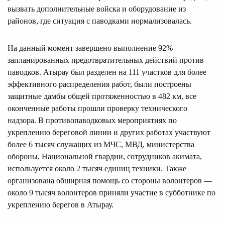
вызвать дополнительные войска и оборудование из
районов, где ситуация с паводками нормализовалась.
На данный момент завершено выполнение 92%
запланированных предотвратительных действий против
паводков. Атырау был разделен на 111 участков для более
эффективного распределения работ, были построены
защитные дамбы общей протяженностью в 482 км, все
оконченные работы прошли проверку технического
надзора. В противопаводковых мероприятиях по
укреплению береговой линии и других работах участвуют
более 6 тысяч служащих из МЧС, МВД, министерства
обороны, Национальной гвардии, сотрудников акимата,
используется около 2 тысяч единиц техники. Также
организована обширная помощь со стороны волонтеров —
около 9 тысяч волонтеров приняли участие в субботнике по
укреплению берегов в Атырау.