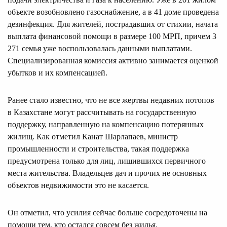
объекте возобновлено газоснабжение, а в 41 доме проведена
дезинфекция. Для жителей, пострадавших от стихии, начата
выплата финансовой помощи в размере 100 МРП, причем 3
271 семья уже воспользовалась данными выплатами.
Специализированная комиссия активно занимается оценкой
убытков и их компенсацией.
Ранее стало известно, что не все жертвы недавних потопов
в Казахстане могут рассчитывать на государственную
поддержку, направленную на компенсацию потерянных
жилищ. Как отметил Канат Шарлапаев, министр
промышленности и строительства, такая поддержка
предусмотрена только для лиц, лишившихся первичного
места жительства. Владельцев дач и прочих не основных
объектов недвижимости это не касается.
Он отметил, что усилия сейчас больше сосредоточены на
помощи тем, кто остался совсем без жилья.