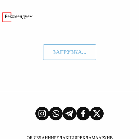
Рекомендуем
ЗАГРУЗКА...
ОБ ИЗДАНИИ
РЕДАКЦИЯ
РЕКЛАМА
АРХИВ