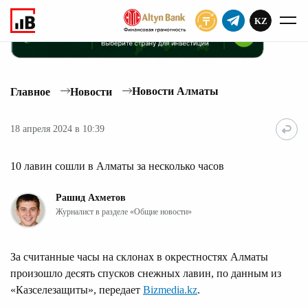
KZ
ПОДПИСАТЬ
Новости Алматы
Главное
Новости
18 апреля 2024 в 10:39
10 лавин сошли в Алматы за несколько часов
Рашид Ахметов
Журналист в разделе «Общие новости»
За считанные часы на склонах в окрестностях Алматы
произошло десять спусков снежных лавин, по данным из
«Казселезащиты», передает
Bizmedia.kz
.