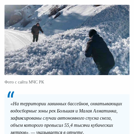
Фото с сайта МЧС РК
«На территории лавинных бассейнов, охватывающих
водосборные зоны рек Большая и Малая Алматинка,
зафиксированы случаи автономного спуска снега,
объем которого превысил 55,4 тысячи кубических
метров», — указывается в отчете.