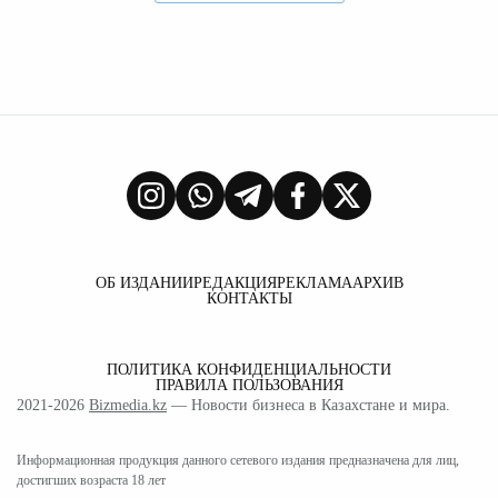
ОБ ИЗДАНИИ
РЕДАКЦИЯ
РЕКЛАМА
АРХИВ
КОНТАКТЫ
ПОЛИТИКА КОНФИДЕНЦИАЛЬНОСТИ
ПРАВИЛА ПОЛЬЗОВАНИЯ
2021-2026
Bizmedia.kz
— Новости бизнеса в Казахстане и мира.
Информационная продукция данного сетевого издания предназначена для лиц,
достигших возраста 18 лет