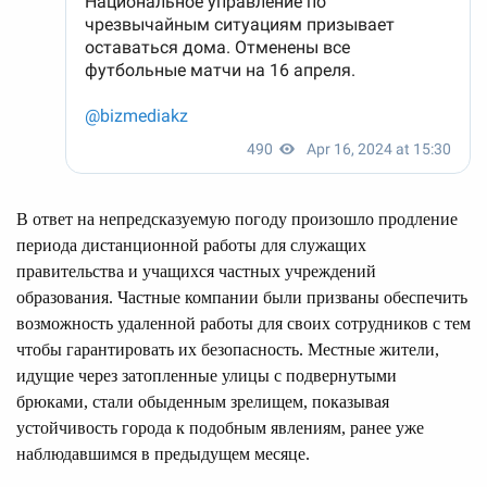
В ответ на непредсказуемую погоду произошло продление
периода дистанционной работы для служащих
правительства и учащихся частных учреждений
образования. Частные компании были призваны обеспечить
возможность удаленной работы для своих сотрудников с тем
чтобы гарантировать их безопасность. Местные жители,
идущие через затопленные улицы с подвернутыми
брюками, стали обыденным зрелищем, показывая
устойчивость города к подобным явлениям, ранее уже
наблюдавшимся в предыдущем месяце.