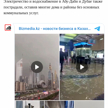
Электричество и водоснабжение в Абу-Даби и Дубае также
пострадали, оставив многие дома и районы без основных
коммунальных услуг.