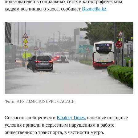
пользователей в социальных сетях к катастрофическим
кадрам возникшего хаоса, сообщает
Bizmedia.kz
.
Фото: AFP 2024/GIUSEPPE CACACE.
Согласно сообщениям в
Khaleej Times
, сложные погодные
условия привели к серьезным нарушениям в работе
общественного транспорта, в частности метро.