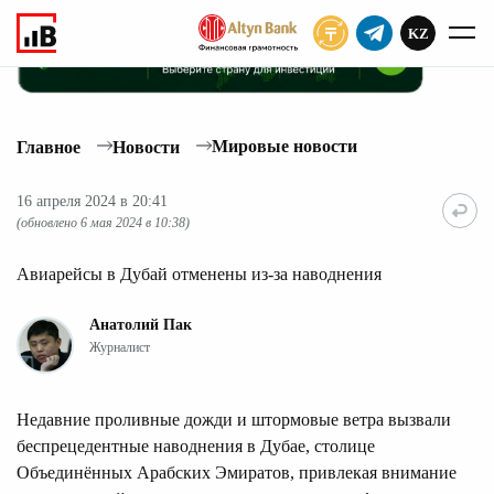
KZ
ПОДПИСАТЬ
Мировые новости
Главное
Новости
16 апреля 2024 в 20:41
(обновлено 6 мая 2024 в 10:38)
Авиарейсы в Дубай отменены из-за наводнения
Анатолий Пак
Журналист
Недавние проливные дожди и штормовые ветра вызвали
беспрецедентные наводнения в Дубае, столице
Объединённых Арабских Эмиратов, привлекая внимание