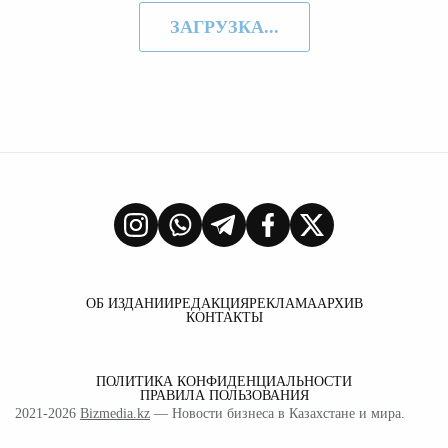
ЗАГРУЗКА...
ОБ ИЗДАНИИ
РЕДАКЦИЯ
РЕКЛАМА
АРХИВ
КОНТАКТЫ
ПОЛИТИКА КОНФИДЕНЦИАЛЬНОСТИ
ПРАВИЛА ПОЛЬЗОВАНИЯ
2021-2026
Bizmedia.kz
— Новости бизнеса в Казахстане и мира.