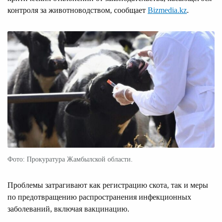
контроля за животноводством, сообщает
Bizmedia.kz
.
Фото: Прокуратура Жамбылской области.
Проблемы затрагивают как регистрацию скота, так и меры
по предотвращению распространения инфекционных
заболеваний, включая вакцинацию.