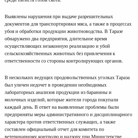
Выявлены нарушения при выдаче разрешительных
документов для транспортировки мяса, а также в процессах
убоя и обработки продукции животноводства. В Таразе
обнаружено два предприятия, длительное время
осуществляющих незаконную реализацию и убой
сельскохозяйственных животных без привлечения к
ответственности со стороны контролирующих органов.
В нескольких ведущих продовольственных уголках Тараза
был уличен недочет в проведении необходимых
лабораторных анализов продукции из баранины и
молочных изделий, которые жители города покупали
каждый день. В ответ на выявленные проблемы были
предприняты меры административного и дисциплинарного
характера против ответственных служащих, а также
составлен официальный отчет для комитета по
ветеринарному контролю и надзору при Министерстве