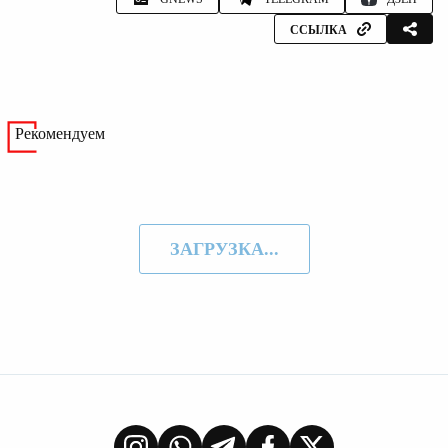
ССЫЛКА
Рекомендуем
ЗАГРУЗКА...