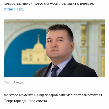
предоставленной пресс-службой президента, передает
Bizmedia.kz
.
Фото: Акорда
До этого момента Сейдгапбаров занимал пост заместителя
Секретаря данного совета.