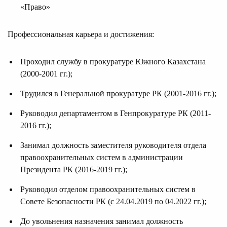
«Право»
Профессиональная карьера и достижения:
Проходил службу в прокуратуре Южного Казахстана
(2000-2001 гг.);
Трудился в Генеральной прокуратуре РК (2001-2016 гг.);
Руководил департаментом в Генпрокуратуре РК (2011-
2016 гг.);
Занимал должность заместителя руководителя отдела
правоохранительных систем в администрации
Президента РК (2016-2019 гг.);
Руководил отделом правоохранительных систем в
Совете Безопасности РК (с 24.04.2019 по 04.2022 гг.);
До увольнения назначения занимал должность