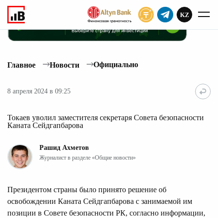
KZ
ПОДПИСАТЬ
Официально
Главное
Новости
8 апреля 2024 в 09:25
Токаев уволил заместителя секретаря Совета безопасности
Каната Сейдгапбарова
Рашид Ахметов
Журналист в разделе «Общие новости»
Президентом страны было принято решение об
освобождении Каната Сейдгапбарова с занимаемой им
позиции в Совете безопасности РК, согласно информации,