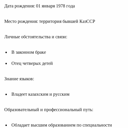
Дата рождения: 01 января 1978 года
Место рождения: территория бывшей КазССР
Личные обстоятельства и связи:
В законном браке
Отец четверых детей
Знание языков:
Владеет казахским и русским
Образовательный и профессиональный путь:
Обладает высшим образованием по специальности