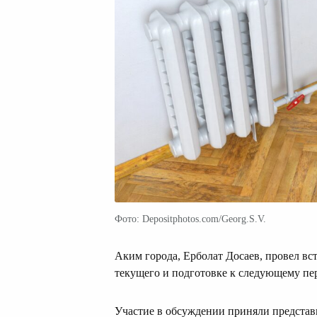
Фото: Depositphotos.com/Georg.S.V.
Аким города, Ерболат Досаев, провел вс
текущего и подготовке к следующему пе
Участие в обсуждении приняли представ