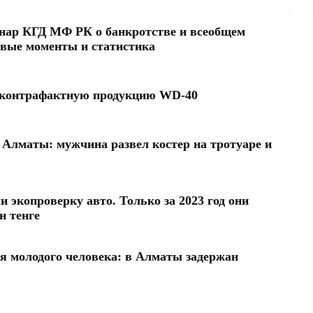
нар КГД МФ РК о банкротстве и всеобщем
вые моменты и статистика
контрафактную продукцию WD-40
Алматы: мужчина развел костер на тротуаре и
 экопроверку авто. Только за 2023 год они
н тенге
ия молодого человека: в Алматы задержан