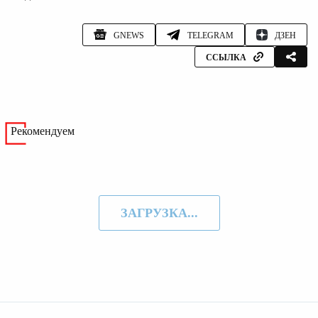
GNEWS
TELEGRAM
ДЗЕН
ССЫЛКА
Рекомендуем
ЗАГРУЗКА...