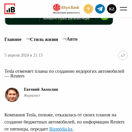
KZ
ПОДПИСАТЬ
Авто
Главное
Стиль жизни
5 апреля 2024 в 21:15
Tesla отменяет планы по созданию недорогих автомобилей
— Reuters
Евгений Акмолин
Журналист
Компания Tesla, похоже, отказалась от своих планов на
создание бюджетных автомобилей, по информации Reuters
от пятницы, передает
Bizmedia.kz
.