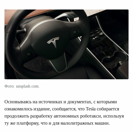
Фото: unsplash.com.
Основываясь на источниках и документах, с которыми
ознакомилось издание, сообщается, что Tesla собирается
продолжить разработку автономных роботакси, используя
ту же платформу, что и для малолитражных машин.