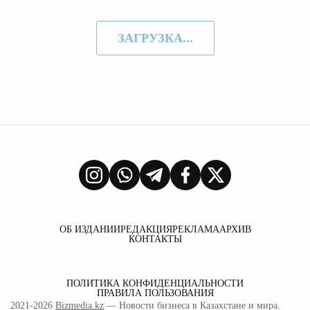
ЗАГРУЗКА...
ОБ ИЗДАНИИ
РЕДАКЦИЯ
РЕКЛАМА
АРХИВ
КОНТАКТЫ
ПОЛИТИКА КОНФИДЕНЦИАЛЬНОСТИ
ПРАВИЛА ПОЛЬЗОВАНИЯ
2021-2026
Bizmedia.kz
— Новости бизнеса в Казахстане и мира.