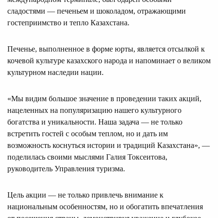
сладостями — печеньем и шоколадом, отражающими
гостеприимство и тепло Казахстана.
Печенье, выполненное в форме юрты, является отсылкой к
кочевой культуре казахского народа и напоминает о великом
культурном наследии нации.
«Мы видим большое значение в проведении таких акций,
нацеленных на популяризацию нашего культурного
богатства и уникальности. Наша задача — не только
встретить гостей с особым теплом, но и дать им
возможность коснуться истории и традиций Казахстана», —
поделилась своими мыслями Галия Токсеитова,
руководитель Управления туризма.
Цель акции — не только привлечь внимание к
национальным особенностям, но и обогатить впечатления