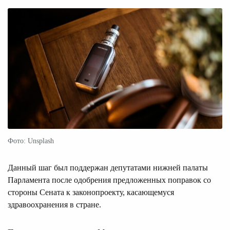
Фото: Unsplash
Данный шаг был поддержан депутатами нижней палаты
Парламента после одобрения предложенных поправок со
стороны Сената к законопроекту, касающемуся
здравоохранения в стране.