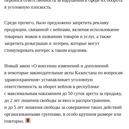
перенося ответственность за нарушения в сфере их оборота
в уголовную плоскость.
Среди прочего, было предложено запретить рекламу
продукции, связанной с вейпами, включая использование
товарных знаков в названиях товаров и услуг, а также
запретить розыгрыши и лотереи, которые могут
стимулировать интерес к таким изделиям.
Новый закон «О внесении изменений и дополнений
в некоторые законодательные акты Казахстана по вопросам
здравоохранения» устанавливает уголовную
ответственность за оборот вейпов в республике
с максимальным наказанием до 50 суток ареста за продажу,
до 2 лет лишения свободы за ввоз и распространение,
и до 5 лет лишения свободы за совершение таких действий
организованными группами, в особо крупном размере или
повторно.