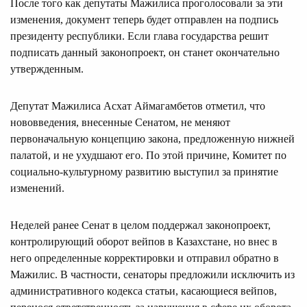
После того как депутаты Мажилиса проголосовали за эти
изменения, документ теперь будет отправлен на подпись
президенту республики. Если глава государства решит
подписать данный законопроект, он станет окончательно
утвержденным.
Депутат Мажилиса Асхат Аймагамбетов отметил, что
нововведения, внесенные Сенатом, не меняют
первоначальную концепцию закона, предложенную нижней
палатой, и не ухудшают его. По этой причине, Комитет по
социально-культурному развитию выступил за принятие
изменений.
Неделей ранее Сенат в целом поддержал законопроект,
контролирующий оборот вейпов в Казахстане, но внес в
него определенные корректировки и отправил обратно в
Мажилис. В частности, сенаторы предложили исключить из
административного кодекса статьи, касающиеся вейпов,