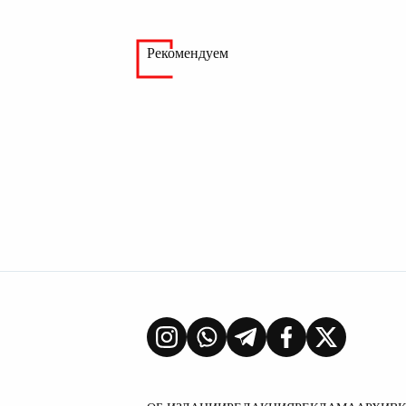
Рекомендуем