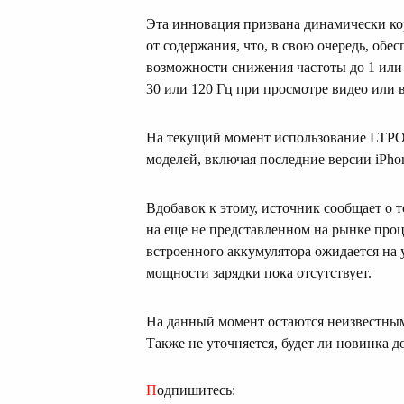
Эта инновация призвана динамически ко
от содержания, что, в свою очередь, обе
возможности снижения частоты до 1 или
30 или 120 Гц при просмотре видео или в
На текущий момент использование LTPO-
моделей, включая последние версии iPhone
Вдобавок к этому, источник сообщает о т
на еще не представленном на рынке проц
встроенного аккумулятора ожидается на
мощности зарядки пока отсутствует.
На данный момент остаются неизвестными
Также не уточняется, будет ли новинка 
Подпишитесь: