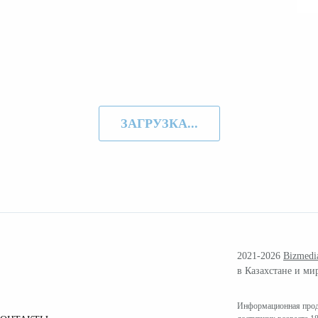
ЗАГРУЗКА...
2021-2026
Bizmedi
в Казахстане и ми
Информационная проду