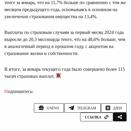
тенге за январь, что на 11,7% больше по сравнению с тем же
месяцем предыдущего года, основываясь в основном на
увеличении страхования имущества на 13,4%.
Выплаты по страховым случаям за первый месяц 2024 года
выросли до 20,3 миллиарда тенге, что на 48,6% больше, чем
в аналогичный период в прошлом году, с акцентом на
страхование жизни и собственности.
В итоге, за январь текущего года было совершено более 115
тысяч страховых выплат.
Подпишитесь:
GNEWS
TELEGRAM
ДЗЕН
ССЫЛКА