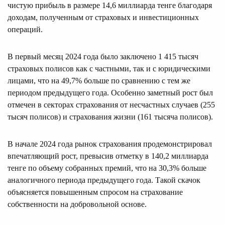
чистую прибыль в размере 14,6 миллиарда тенге благодаря
доходам, полученным от страховых и инвестиционных
операций.
В первый месяц 2024 года было заключено 1 415 тысяч
страховых полисов как с частными, так и с юридическими
лицами, что на 49,7% больше по сравнению с тем же
периодом предыдущего года. Особенно заметный рост был
отмечен в секторах страхования от несчастных случаев (255
тысяч полисов) и страхования жизни (161 тысяча полисов).
В начале 2024 года рынок страхования продемонстрировал
впечатляющий рост, превысив отметку в 140,2 миллиарда
тенге по объему собранных премий, что на 30,3% больше
аналогичного периода предыдущего года. Такой скачок
объясняется повышенным спросом на страхование
собственности на добровольной основе.