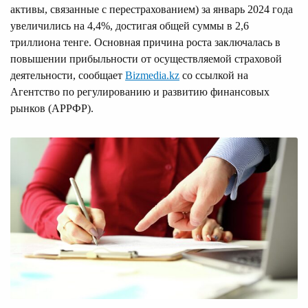
активы, связанные с перестрахованием) за январь 2024 года
увеличились на 4,4%, достигая общей суммы в 2,6
триллиона тенге. Основная причина роста заключалась в
повышении прибыльности от осуществляемой страховой
деятельности, сообщает
Bizmedia.kz
со ссылкой на
Агентство по регулированию и развитию финансовых
рынков (АРРФР).