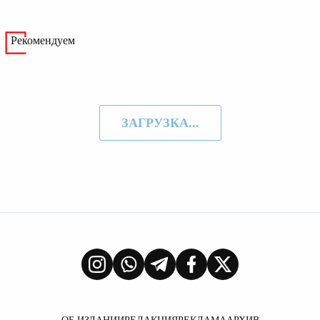
Рекомендуем
ЗАГРУЗКА...