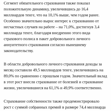
Сегмент обязательного страхования также показал
положительную динамику, увеличившись до 16,4
миллиардов тенге, что на 10,1% выше, чем годом ранее.
Особенно значительно вырос интерес к страхованию от
несчастных случаев на работе – на 71,0%, достигнув 3,4
миллиарда тенге, благодаря внедрению этого вида
страхового полиса в пакет добровольного личного
аннуитетного страхования согласно нынешнему
законодательству.
В области добровольного личного страхования доходы за
месяц составили 49,5 миллиардов тенге, увеличившись на
89,0% по сравнению с прошлым годом. Значительный вклад
в этот рост внесли страхование от болезней и страхование
жизни, увеличившиеся на 61,1% и 49,9% соответственно.
Страхование собственности также продемонстрировало
рост с суммой собранных премий в размере 74,4 миллиарда