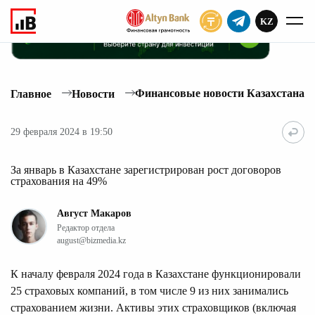
KZ
ПОДПИСАТЬ
Финансовые новости Казахстана
Главное
Новости
29 февраля 2024 в 19:50
За январь в Казахстане зарегистрирован рост договоров
страхования на 49%
Август Макаров
Редактор отдела
august@bizmedia.kz
К началу февраля 2024 года в Казахстане функционировали
25 страховых компаний, в том числе 9 из них занимались
страхованием жизни. Активы этих страховщиков (включая