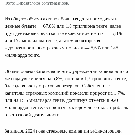
Фото: Depositphotos.com/megaflopp.
Из общего объема активов большая доля приходится на
ценные бумаги — 67,8% или 1,8 триллиона тенге, далее
идут денежные средства и банковские депозиты — 5,8%
или 152 миллиарда тенге, а затем дебиторская
задолженность по страховым полисам — 5,6% или 145
миллиарда тенге.
Общий объем обязательств этих учреждений за январь того
же года увеличился на 5,8%, составив 1,7 триллиона тенге,
благодаря росту страховых резервов. Собственные
капиталы страховых компаний показали прирост на 1,7%,
или на 15,5 миллиарда тенге, достигнув отметки в 920
миллиардов тенге, основным фактором чего стала прибыль
от страховой деятельности.
За январь 2024 года страховые компании зафиксировали