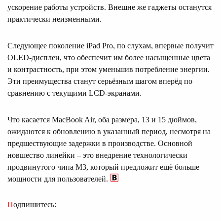
ускорение работы устройств. Внешне же гаджеты останутся
практически неизменными.
Следующее поколение iPad Pro, по слухам, впервые получит
OLED-дисплеи, что обеспечит им более насыщенные цвета
и контрастность, при этом уменьшив потребление энергии.
Эти преимущества станут серьёзным шагом вперёд по
сравнению с текущими LCD-экранами.
Что касается MacBook Air, оба размера, 13 и 15 дюймов,
ожидаются к обновлению в указанный период, несмотря на
предшествующие задержки в производстве. Основной
новшество линейки – это внедрение технологически
продвинутого чипа M3, который предложит ещё больше
мощности для пользователей.
Подпишитесь: