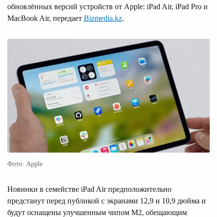
обновлённых версий устройств от Apple: iPad Air, iPad Pro и
MacBook Air, передает
Bizmedia.kz
.
Фото: Apple
Новинки в семействе iPad Air предположительно
предстанут перед публикой с экранами 12,9 и 10,9 дюйма и
будут оснащены улучшенным чипом M2, обещающим