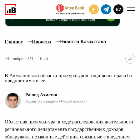
KZ
ПОДПИСАТЬ
Новости Казахстана
Главное
Новости
24 ноября 2023 в 16:36
В Акмолинской области прокуратурой защищены права 65
предпринимателей
Рашид Ахметов
Журналист в разделе «Общие новости»
Областная прокуратура, в ходе расследования деятельности
регионального департамента государственных доходов,
обнаружила незаконные действия, связанные с введением