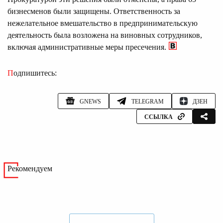
бизнесменов были защищены. Ответственность за
нежелательное вмешательство в предпринимательскую
деятельность была возложена на виновных сотрудников,
включая административные меры пресечения.
Подпишитесь:
GNEWS
TELEGRAM
ДЗЕН
ССЫЛКА
Рекомендуем