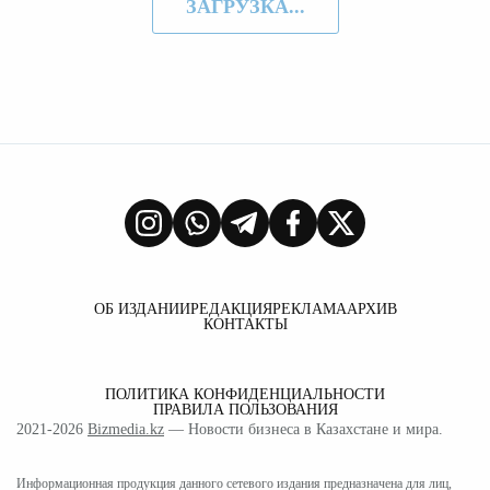
ЗАГРУЗКА...
ОБ ИЗДАНИИ
РЕДАКЦИЯ
РЕКЛАМА
АРХИВ
КОНТАКТЫ
ПОЛИТИКА КОНФИДЕНЦИАЛЬНОСТИ
ПРАВИЛА ПОЛЬЗОВАНИЯ
2021-2026
Bizmedia.kz
— Новости бизнеса в Казахстане и мира.
Информационная продукция данного сетевого издания предназначена для лиц,