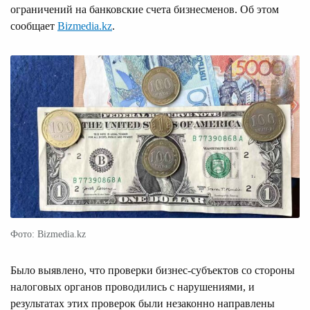
ограничений на банковские счета бизнесменов. Об этом
сообщает
Bizmedia.kz
.
Фото: Bizmedia.kz
Было выявлено, что проверки бизнес-субъектов со стороны
налоговых органов проводились с нарушениями, и
результатах этих проверок были незаконно направлены