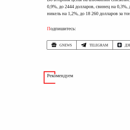
0,9%, до 2444 долларов, свинец на 0,3%, 
никель на 1,2%, до 18 260 долларов за то
Подпишитесь:
GNEWS
TELEGRAM
ДЗ
Рекомендуем