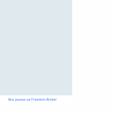
Все рынки на Freedom Broker