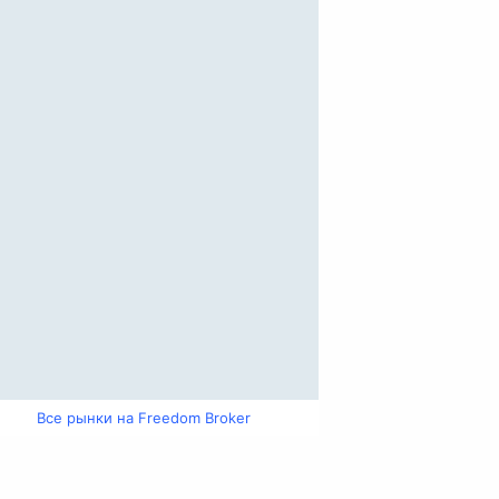
Все рынки на Freedom Broker