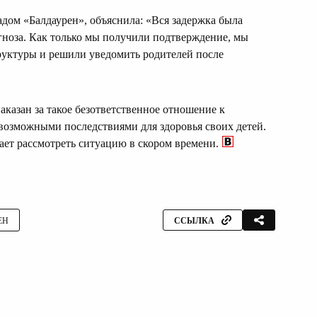
дом «Балдаурен», объяснила: «Вся задержка была
гноза. Как только мы получили подтверждение, мы
уктуры и решили уведомить родителей после
аказан за такое безответственное отношение к
возможными последствиями для здоровья своих детей.
ает рассмотреть ситуацию в скором времени.
ЕН
ССЫЛКА