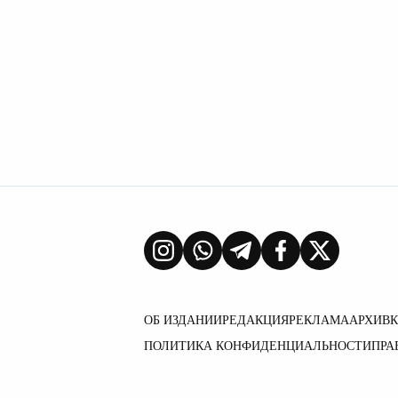
ОБ ИЗДАНИИ
РЕДАКЦИЯ
РЕКЛАМА
АРХИВ
ПОЛИТИКА КОНФИДЕНЦИАЛЬНОСТИ
ПРА