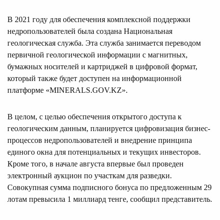
В 2021 году для обеспечения комплексной поддержки
недропользователей была создана Национальная
геологическая служба. Эта служба занимается переводом
первичной геологической информации с магнитных,
бумажных носителей и картриджей в цифровой формат,
который также будет доступен на информационной
платформе «MINERALS.GOV.KZ».
В целом, с целью обеспечения открытого доступа к
геологическим данным, планируется цифровизация бизнес-
процессов недропользователей и внедрение принципа
единого окна для потенциальных и текущих инвесторов.
Кроме того, в начале августа впервые был проведен
электронный аукцион по участкам для разведки.
Совокупная сумма подписного бонуса по предложенным 29
лотам превысила 1 миллиард тенге, сообщил представитель.