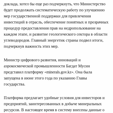
доклада, хотел бы еще раз подчеркнуть, что Министерство
будет продолжать систематическую работу по улучшению
мер государственной поддержки для привлечения
инвестиций в отрасль, обеспечение понятных и прозрачных
процедур предоставления прав на недропользование на
каждом этапе, и развитие геологического сектора в области
углеводородов. Главный энергетик страны подвел итоги,
подчеркнув важность этих мер.
Министр цифрового развития, инноваций и
аэрокосмической промышленности Багдат Мусин
представил платформу «minerals.gov.kz». Она была
запущена в июне этого года по указанию Главы
государства.
Платформа предлагает удобные условия для инвесторов и
предприятий, заинтересованных в добыче минеральных
ресурсов. В настоящее время в систему внесены данные о