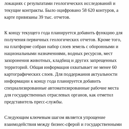
локациях с результатами геологических исследований и
текущие контракты. Было оцифровано 58 620 контуров, а
карте привязаны 39 тыс. отчетов.
К концу текущего года планируется добавить функцию для
получения первичных геологических отчетов. Кроме того,
на платформе собран набор слоев земель с оборонными и
национальными назначениями, водных ресурсов, мест
захоронения животных, кладбищ и других запрещенных
территорий. Общая информация охватывает не менее 60
картографических слоев. Для поддержания актуальности
информации к концу года планируется добавить
специализированные автоматизированные рабочие места
для государственных отраслевых органов, как отметил
представитель пресс-службы.
Следующим ключевым шагом является упрощение
взаимодействия между бизнес-сферой и государственными