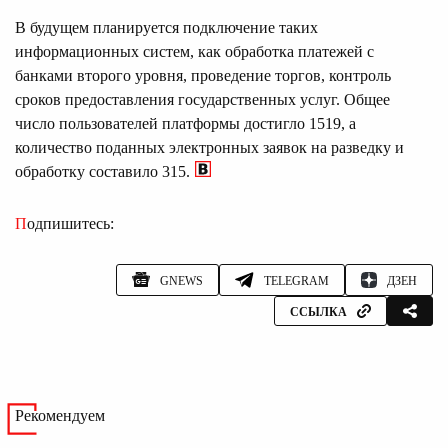
В будущем планируется подключение таких
информационных систем, как обработка платежей с
банками второго уровня, проведение торгов, контроль
сроков предоставления государственных услуг. Общее
число пользователей платформы достигло 1519, а
количество поданных электронных заявок на разведку и
обработку составило 315.
Подпишитесь:
GNEWS
TELEGRAM
ДЗЕН
ССЫЛКА
Рекомендуем