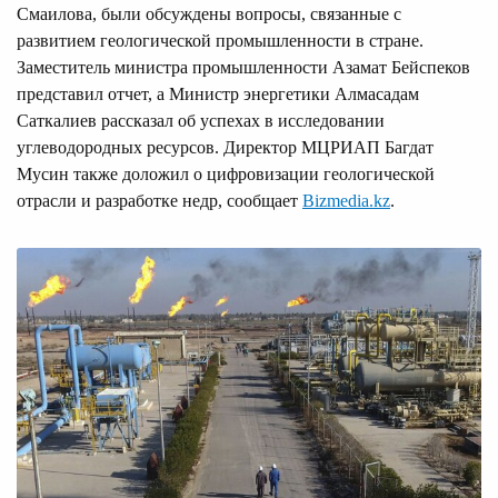
Смаилова, были обсуждены вопросы, связанные с
развитием геологической промышленности в стране.
Заместитель министра промышленности Азамат Бейспеков
представил отчет, а Министр энергетики Алмасадам
Саткалиев рассказал об успехах в исследовании
углеводородных ресурсов. Директор МЦРИАП Багдат
Мусин также доложил о цифровизации геологической
отрасли и разработке недр, сообщает
Bizmedia.kz
.