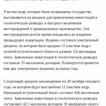
Участки недр, которые были возвращены государству,
выставляются на аукцион для привлечения инвестиций в
геологическую разведку и быстрого включения
месторождений в промышленное производство. Эти
месторождения долгое время находились во владении
предыдущих владельцев. Недавно состоялся электронный
аукцион, на котором было продано 11 участков недр с
оплатой вступительного бонуса в размере 3,4 миллиарда
тенге. Заявленные инвестиции в геологическую разведку
составили 35 миллионов долларов. Планируется провести
еще два электронных аукциона до конца года.
Следующий аукцион запланирован на 20 октября текущего
года, на котором будут выставлены 11 участков недр.
Начальный вступительный бонус составит 456 миллионов
тенге. Заявленные инвестиции в геологическую разведку
составляют 42,5 миллиона долларов. В завершение своего