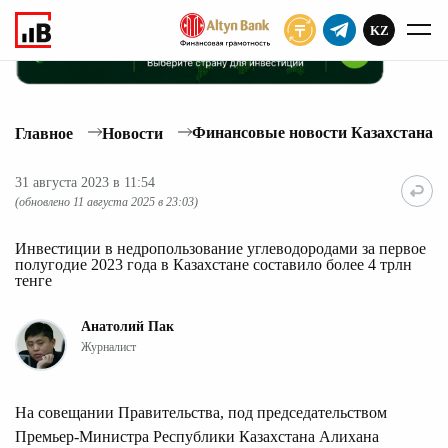
KZ
ПОДПИСАТЬ
Финансовые новости Казахстана
Главное
Новости
31 августа 2023 в 11:54
(обновлено 11 августа 2025 в 23:03)
Инвестиции в недропользование углеводородами за первое
полугодие 2023 года в Казахстане составило более 4 трлн
тенге
Анатолий Пак
Журналист
На совещании Правительства, под председательством
Премьер-Министра Республики Казахстана Алихана