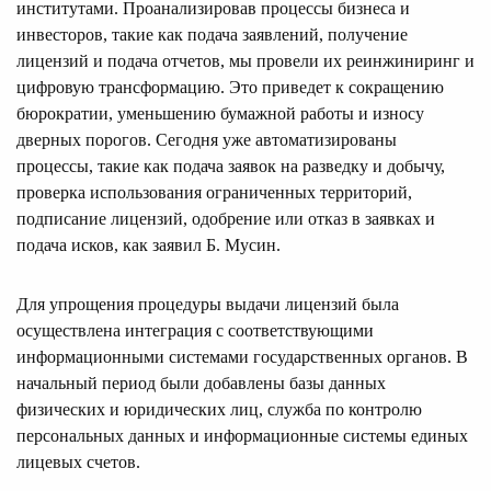
институтами. Проанализировав процессы бизнеса и
инвесторов, такие как подача заявлений, получение
лицензий и подача отчетов, мы провели их реинжиниринг и
цифровую трансформацию. Это приведет к сокращению
бюрократии, уменьшению бумажной работы и износу
дверных порогов. Сегодня уже автоматизированы
процессы, такие как подача заявок на разведку и добычу,
проверка использования ограниченных территорий,
подписание лицензий, одобрение или отказ в заявках и
подача исков, как заявил Б. Мусин.
Для упрощения процедуры выдачи лицензий была
осуществлена интеграция с соответствующими
информационными системами государственных органов. В
начальный период были добавлены базы данных
физических и юридических лиц, служба по контролю
персональных данных и информационные системы единых
лицевых счетов.