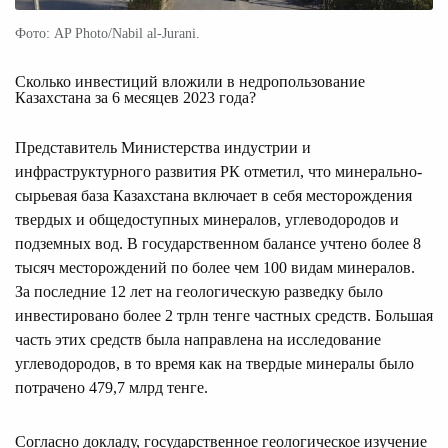
Фото: AP Photo/Nabil al-Jurani.
Сколько инвестиций вложили в недропользование
Казахстана за 6 месяцев 2023 года?
Представитель Министерства индустрии и
инфраструктурного развития РК отметил, что минерально-
сырьевая база Казахстана включает в себя месторождения
твердых и общедоступных минералов, углеводородов и
подземных вод. В государственном балансе учтено более 8
тысяч месторождений по более чем 100 видам минералов.
За последние 12 лет на геологическую разведку было
инвестировано более 2 трлн тенге частных средств. Большая
часть этих средств была направлена на исследование
углеводородов, в то время как на твердые минералы было
потрачено 479,7 млрд тенге.
Согласно докладу, государственное геологическое изучение