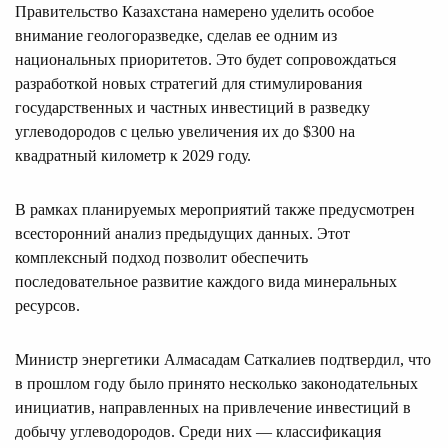
Правительство Казахстана намерено уделить особое
внимание геологоразведке, сделав ее одним из
национальных приоритетов. Это будет сопровождаться
разработкой новых стратегий для стимулирования
государственных и частных инвестиций в разведку
углеводородов с целью увеличения их до $300 на
квадратный километр к 2029 году.
В рамках планируемых мероприятий также предусмотрен
всесторонний анализ предыдущих данных. Этот
комплексный подход позволит обеспечить
последовательное развитие каждого вида минеральных
ресурсов.
Министр энергетики Алмасадам Саткалиев подтвердил, что
в прошлом году было принято несколько законодательных
инициатив, направленных на привлечение инвестиций в
добычу углеводородов. Среди них — классификация