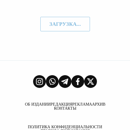
ЗАГРУЗКА...
ОБ ИЗДАНИИ
РЕДАКЦИЯ
РЕКЛАМА
АРХИВ
КОНТАКТЫ
ПОЛИТИКА КОНФИДЕНЦИАЛЬНОСТИ