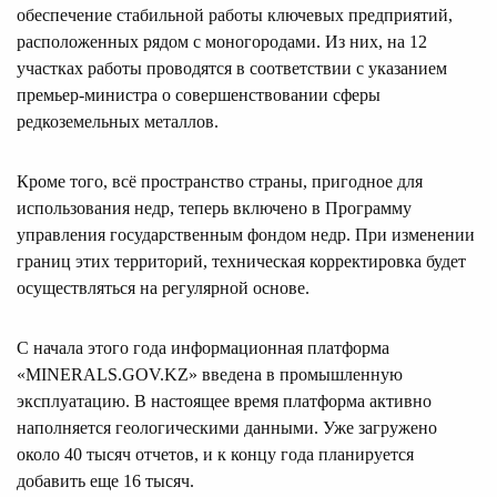
обеспечение стабильной работы ключевых предприятий,
расположенных рядом с моногородами. Из них, на 12
участках работы проводятся в соответствии с указанием
премьер-министра о совершенствовании сферы
редкоземельных металлов.
Кроме того, всё пространство страны, пригодное для
использования недр, теперь включено в Программу
управления государственным фондом недр. При изменении
границ этих территорий, техническая корректировка будет
осуществляться на регулярной основе.
С начала этого года информационная платформа
«MINERALS.GOV.KZ» введена в промышленную
эксплуатацию. В настоящее время платформа активно
наполняется геологическими данными. Уже загружено
около 40 тысяч отчетов, и к концу года планируется
добавить еще 16 тысяч.