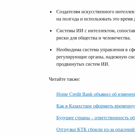
Создателям искусственного интеллек
на полгода и использовать это время
Системы ИИ с интеллектом, сопостав
риски для общества и человечества.
Необходима система управления в сф
регулирующие органы, надежную сист
продвинутых систем ИИ.
Читайте также:
Home Credit Bank объявил об изменен
Как в Казахстане оформить временн
Будущее страны – ответственность о
Отгрузки КТК сбоили из-за опасений 