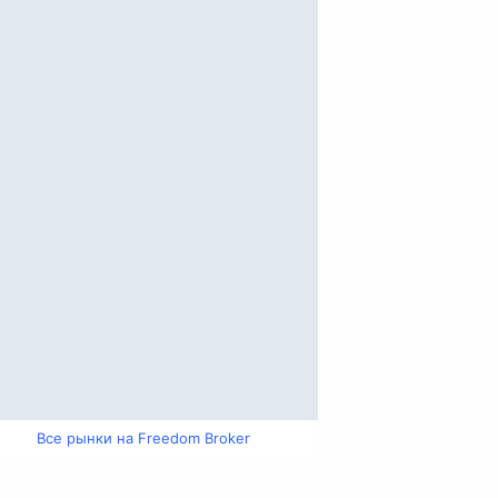
Все рынки на Freedom Broker