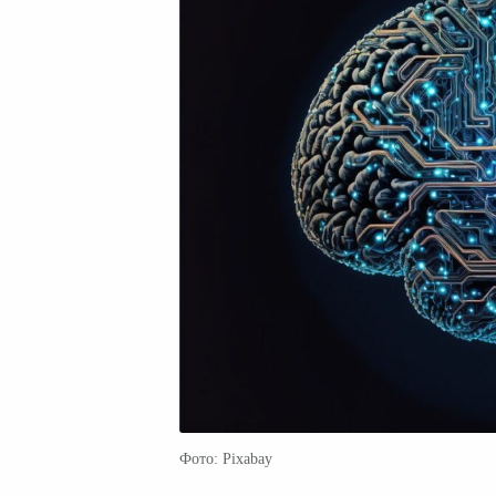
Фото: Pixabay