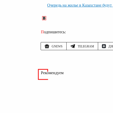
Очередь на жилье в Казахстане будут
Подпишитесь:
GNEWS
TELEGRAM
ДЗ
Рекомендуем