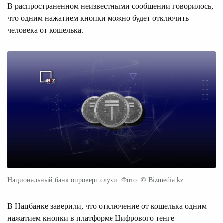
В распространенном неизвестными сообщении говорилось,
что одним нажатием кнопки можно будет отключить
человека от кошелька.
Национальный банк опроверг слухи. Фото: © Bizmedia.kz
В Нацбанке заверили, что отключение от кошелька одним
нажатием кнопки в платформе Цифрового тенге