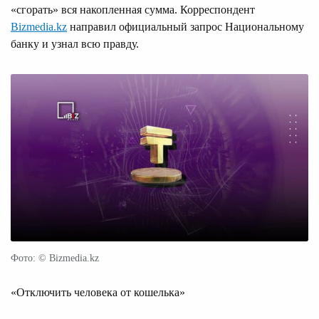
«сгорать» вся накопленная сумма. Корреспондент
Bizmedia.kz
направил официальный запрос Национальному
банку и узнал всю правду.
Фото: © Bizmedia.kz
«Отключить человека от кошелька»