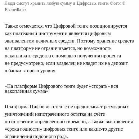
Люди смогут хранить любую сумму в Цифровых тенге. Фото: ©
Bizmedia.kz
Также отмечается, что Цифровой тенге позиционируется
как платёжный инструмент и является цифровым
эквивалентом наличных средств. Поэтому хранение средств
на платформе не ограничивается, но возможность
накапливать средства с помощью получения процента
не предусмотрено, если владелец не кладет их на депозит
в банки второго уровня.
«На платформе Цифрового тенге будет «сгорать» вся
накопленная сумма»
Платформа Цифрового тенге не предполагает регулярных
уничтожений непотраченного остатка на счёте
по истечении определенного времени, а также выставления
«срока годности» цифровых тенге или какие-то другие
ограничения подобного рода.