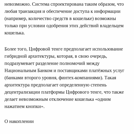
невозможно. Система спроектирована таким образом, что
любая транзакция и обеспечение доступа к информации
(например, количество средств в кошельке) возможны
только при условии одобрения этих действий владельцем
кошелька.
Более того, Цифровой тенге предполагает использование
гибридной архитектуры, которая, в свою очередь,
подразумевает разделение полномочий между
Национальным Банком и поставщиками платёжных услуг
(банками второго уровня, финтех-компаниями). Такая
архитектура предполагает определенную степень
децентрализации платформы Цифрового тенге, что также
делает невозможным отключение кошелька «одним
нажатием кнопки».
О накоплении