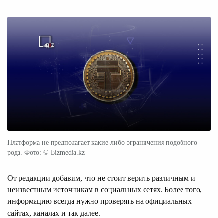
Платформа не предполагает какие-либо ограничения подобного
рода. Фото: © Bizmedia.kz
От редакции добавим, что не стоит верить различным и
неизвестным источникам в социальных сетях. Более того,
информацию всегда нужно проверять на официальных
сайтах, каналах и так далее.