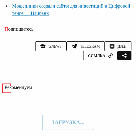
Мошенники создали сайты для инвестиций в Цифровой
тенге — Нацбанк
Подпишитесь:
GNEWS
TELEGRAM
ДЗЕН
ССЫЛКА
Рекомендуем
ЗАГРУЗКА...