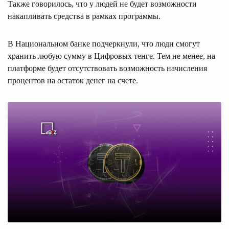
Также говорилось, что у людей не будет возможности
накапливать средства в рамках программы.
В Национальном банке подчеркнули, что люди смогут
хранить любую сумму в Цифровых тенге. Тем не менее, на
платформе будет отсутствовать возможность начисления
процентов на остаток денег на счете.