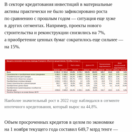
В секторе кредитования инвестиций в материальные
активы практически не было зафиксировано роста
по сравнению с прошлым годом — ситуация еще хуже
в других сегментах. Например, проекты нового
строительства и реконструкции снизились на 7%,
а приобретение ценных бумаг сократилось еще сильнее —
на 15%.
Наиболее значительный рост в 2022 году наблюдался в сегменте
ипотечного кредитования, который вырос на 44,8%.
Объем просроченных кредитов в целом по экономике
на 1 ноября текущего года составил 649,7 млрд тенге —