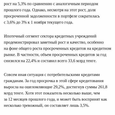
рост на 5,3% по сравнению с аналогичным периодом
прошлого года. Однако, несмотря на этот рост, доля
просроченной задолженности в портфеле сократилась
с 3,6% до 3% к 1 ноября текущего года.
Ипотечный сегмент сектора кредитных учреждений
продемонстрировал заметный рост и качество, особенно
на фоне общего роста просроченных кредитов на кредитном
рынке. В частности, объем просроченных кредитов за год
снизился на 22,4% и составил всего 33,6 млрд тенге.
Совсем иная ситуация с потребительскими кредитами
гражданам. За год просрочка в этой сфере кредитования
выросла на ошеломляющие 29,2%, достигнув суммы 261,8
млрд тенге. Хотя этот показатель несколько выше, чем
за 12 месяцев прошлого года, и может быть воспринят как
несколько тревожный, он составляет лишь 3,5%.