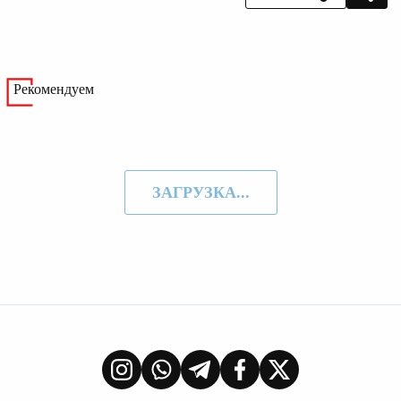
Рекомендуем
ЗАГРУЗКА...