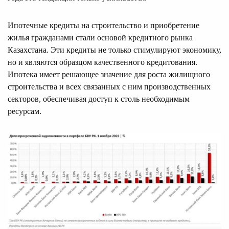
Ипотечные кредиты на строительство и приобретение
жилья гражданами стали основой кредитного рынка
Казахстана. Эти кредиты не только стимулируют экономику,
но и являются образцом качественного кредитования.
Ипотека имеет решающее значение для роста жилищного
строительства и всех связанных с ним производственных
секторов, обеспечивая доступ к столь необходимым
ресурсам.