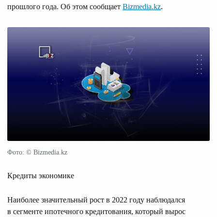
прошлого года. Об этом сообщает
Bizmedia.kz
.
Фото: © Bizmedia.kz
Кредиты экономике
Наиболее значительный рост в 2022 году наблюдался
в сегменте ипотечного кредитования, который вырос