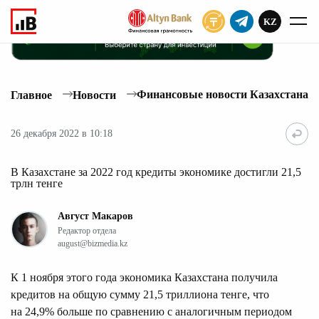
KZ
ПОДПИСАТЬ
Финансовые новости Казахстана
Главное
Новости
26 декабря 2022 в 10:18
В Казахстане за 2022 год кредиты экономике достигли 21,5
трлн тенге
Август Макаров
Редактор отдела
august@bizmedia.kz
К 1 ноября этого года экономика Казахстана получила
кредитов на общую сумму 21,5 триллиона тенге, что
на 24,9% больше по сравнению с аналогичным периодом