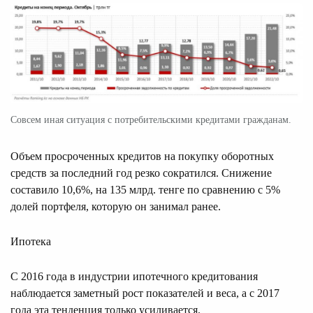
Совсем иная ситуация с потребительскими кредитами гражданам.
Объем просроченных кредитов на покупку оборотных
средств за последний год резко сократился. Снижение
составило 10,6%, на 135 млрд. тенге по сравнению с 5%
долей портфеля, которую он занимал ранее.
Ипотека
С 2016 года в индустрии ипотечного кредитования
наблюдается заметный рост показателей и веса, а с 2017
года эта тенденция только усиливается.