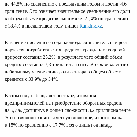
на 44,8% по сравнению с предыдущим годом и достиг 4,6
трлн тенге. Это означает значительное увеличение его доли
в общем объеме кредитов экономике: 21,4% по сравнению
с 18,4% в предыдущем году, пишет
Ranking.kz
.
В течение последнего года наблюдался значительный рост
портфеля потребительских кредитов гражданам: годовой
прирост составил 25,2%, в результате чего общий объем
кредитов составил 7,3 триллиона тенге. Это эквивалентно
небольшому увеличению доли сектора в общем объеме
кредитов с 33,9% до 34%.
В этом году наблюдался рост кредитования
предпринимателей на приобретение оборотных средств
на 5,7%, достигнув в общей сложности 3,2 триллиона тенге.
Это позволило занять заметную долю кредитного рынка
в 15% по сравнению с 17,7% всего лишь год назад.