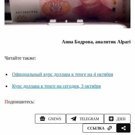
Анна Бодрова, аналитик Alpari
Читайте также:
Официальный курс доллара к тенге на 4 октября
Курс доллара к тенге на сегодня, 3 октября
Подпишитесь:
GNEWS
TELEGRAM
ДЗЕН
ССЫЛКА