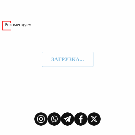
Рекомендуем
ЗАГРУЗКА...