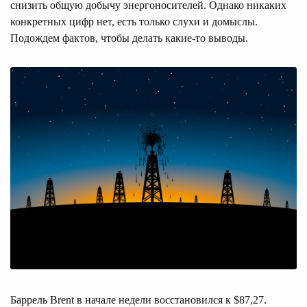
снизить общую добычу энергоносителей. Однако никаких
конкретных цифр нет, есть только слухи и домыслы.
Подождем фактов, чтобы делать какие-то выводы.
Баррель Brent в начале недели восстановился к $87,27.