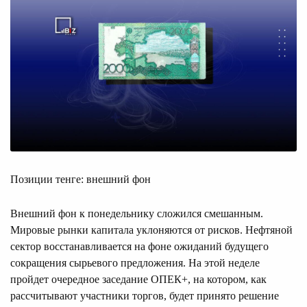
Позиции тенге: внешний фон
Внешний фон к понедельнику сложился смешанным.
Мировые рынки капитала уклоняются от рисков. Нефтяной
сектор восстанавливается на фоне ожиданий будущего
сокращения сырьевого предложения. На этой неделе
пройдет очередное заседание ОПЕК+, на котором, как
рассчитывают участники торгов, будет принято решение