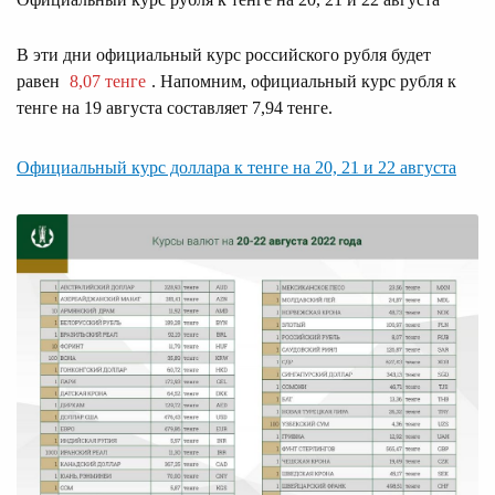
В эти дни официальный курс российского рубля будет
равен
8,07 тенге
. Напомним, официальный курс рубля к
тенге на 19 августа составляет 7,94 тенге.
Официальный курс доллара к тенге на 20, 21 и 22 августа