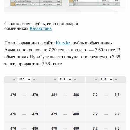
Сколько стоят рубль, евро и доллар в
обменниках
Казахстана
По информации на сайте
Kurs.kz
, рубль в обменниках
Алматы покупают по 7.20 тенге, продают — 7.60 тенге. В
обменниках Нур-Султана его покупают в среднем по 7.38
тенге, продают по 7.58 тенге.