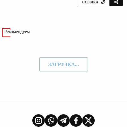
ССЫЛКА
Рекомендуем
ЗАГРУЗКА...