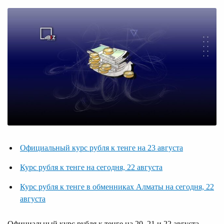
Официальный курс рубля к тенге на 23 августа
Курс рубля к тенге на сегодня, 22 августа
Курс рубля к тенге в обменниках Алматы на сегодня, 22
августа
Официальный курс рубля к тенге на 20, 21 и 22 августа