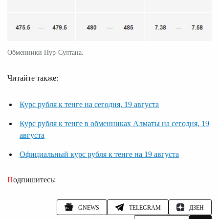
Обменники Нур-Султана.
Читайте также:
Курс рубля к тенге на сегодня, 19 августа
Курс рубля к тенге в обменниках Алматы на сегодня, 19
августа
Официальный курс рубля к тенге на 19 августа
Подпишитесь:
GNEWS
TELEGRAM
ДЗЕН