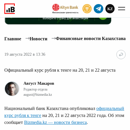
KZ
ПОДПИСАТЬ
Финансовые новости Казахстана
Главное
Новости
19 августа 2022 в 13:36
Официальный курс рубля к тенге на 20, 21 и 22 августа
Август Макаров
Редактор отдела
august@bizmedia.kz
Национальный банк Казахстана опубликовал
официальный
курс рубля к тенге
на 20, 21 и 22 августа 2022 года. Об этом
сообщает
Bizmedia.kz — новости бизнеса
.