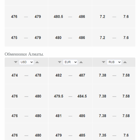
Обменники Алматы.