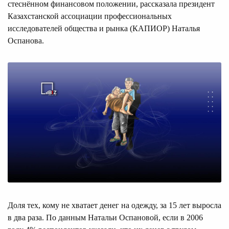
стеснённом финансовом положении, рассказала президент
Казахстанской ассоциации профессиональных
исследователей общества и рынка (КАПИОР) Наталья
Оспанова.
Доля тех, кому не хватает денег на одежду, за 15 лет выросла
в два раза. По данным Натальи Оспановой, если в 2006