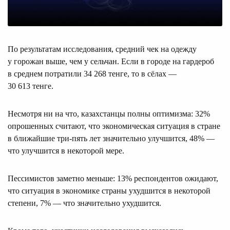
По результатам исследования, средний чек на одежду
у горожан выше, чем у сельчан. Если в городе на гардероб
в среднем потратили 34 268 тенге, то в сёлах —
30 613 тенге.
Несмотря ни на что, казахстанцы полны оптимизма: 32%
опрошенных считают, что экономическая ситуация в стране
в ближайшие три-пять лет значительно улучшится, 48% —
что улучшится в некоторой мере.
Пессимистов заметно меньше: 13% респондентов ожидают,
что ситуация в экономике страны ухудшится в некоторой
степени, 7% — что значительно ухудшится.