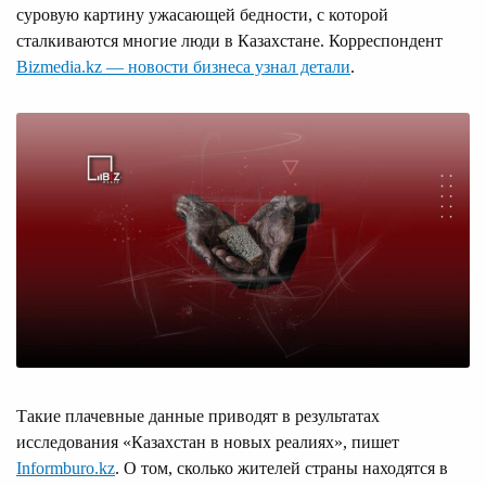
суровую картину ужасающей бедности, с которой
сталкиваются многие люди в Казахстане. Корреспондент
Bizmedia.kz — новости бизнеса узнал детали
.
Такие плачевные данные приводят в результатах
исследования «Казахстан в новых реалиях», пишет
Informburo.kz
. О том, сколько жителей страны находятся в