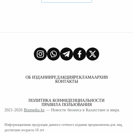
ОБ ИЗДАНИИ
РЕДАКЦИЯ
РЕКЛАМА
АРХИВ
КОНТАКТЫ
ПОЛИТИКА КОНФИДЕНЦИАЛЬНОСТИ
ПРАВИЛА ПОЛЬЗОВАНИЯ
2021-2026
Bizmedia.kz
— Новости бизнеса в Казахстане и мира.
Информационная продукция данного сетевого издания предназначена для лиц,
достигших возраста 18 лет