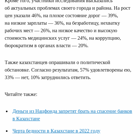
Кроме того, участники исследования высказались
об актуальных проблемах своего города и района. На рост
цен указали 46%, на плохое состояние дорог — 39%,
на низкие зарплаты — 36%, на безработицу, нехватку
рабочих мест — 26%, на низкое качество и высокую
стоимость медицинских услуг — 24%, на коррупцию,
бюрократизм в органах власти — 20%.
Также казахстанцев опрашивали о политической
обстановке. Согласно результатам, 57% удовлетворены ею,
33% — нет, 10% затруднились ответить.
Читайте также:
Деньги из Нацфонда запретят брать на спасение банков
в Казахстане
Черта бедности в Казахстане в 2022 году