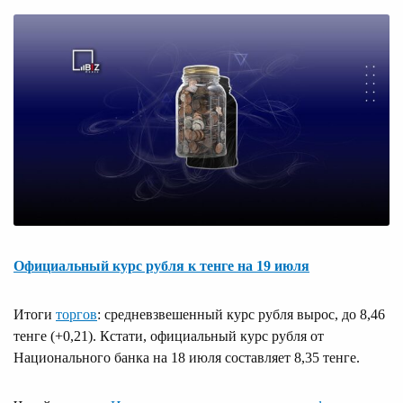
Официальный курс рубля к тенге на 19 июля
Итоги
торгов
: средневзвешенный курс рубля вырос, до 8,46
тенге (+0,21). Кстати, официальный курс рубля от
Национального банка на 18 июля составляет 8,35 тенге.