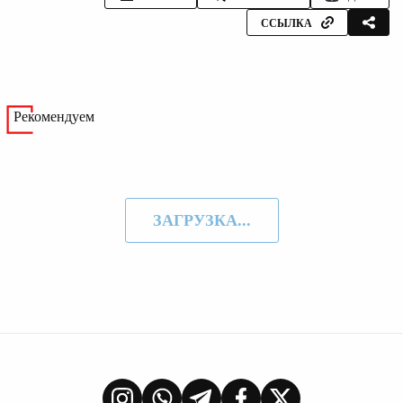
ССЫЛКА
Рекомендуем
ЗАГРУЗКА...