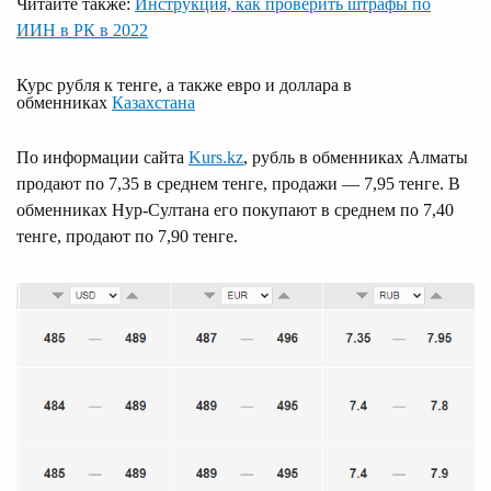
Читайте также:
Инструкция, как проверить штрафы по
ИИН в РК в 2022
Курс рубля к тенге, а также евро и доллара в
обменниках
Казахстана
По информации сайта
Kurs.kz
, рубль в обменниках Алматы
продают по 7,35 в среднем тенге, продажи — 7,95 тенге. В
обменниках Нур-Султана его покупают в среднем по 7,40
тенге, продают по 7,90 тенге.