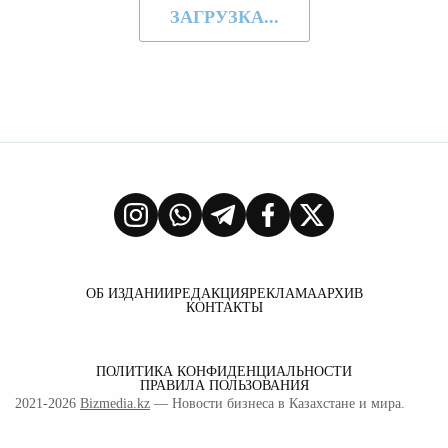
ЗАГРУЗКА...
ОБ ИЗДАНИИ
РЕДАКЦИЯ
РЕКЛАМА
АРХИВ
КОНТАКТЫ
ПОЛИТИКА КОНФИДЕНЦИАЛЬНОСТИ
ПРАВИЛА ПОЛЬЗОВАНИЯ
2021-2026
Bizmedia.kz
— Новости бизнеса в Казахстане и мира.