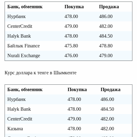
Банк, обменник
Покупка
Продажа
Нурбанк
478.00
486.00
CenterCredit
479.00
482.00
Halyk Bank
478.00
484.50
Байлык Finance
475.80
478.80
Nurali Exchange
476.00
479.00
Курс доллара к тенге в Шымкенте
Банк, обменник
Покупка
Продажа
Нурбанк
478.00
486.00
Halyk Bank
478.00
484.50
CenterCredit
479.00
482.00
Казына
478.00
482.00