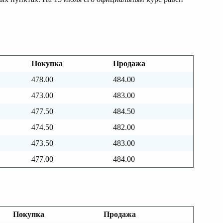
Покупка
Продажа
478.00
484.00
473.00
483.00
477.50
484.50
474.50
482.00
473.50
483.00
477.00
484.00
Покупка
Продажа