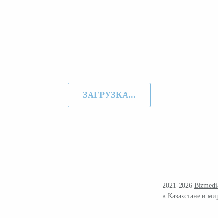
ЗАГРУЗКА...
2021-2026
Bizmedi
в Казахстане и ми