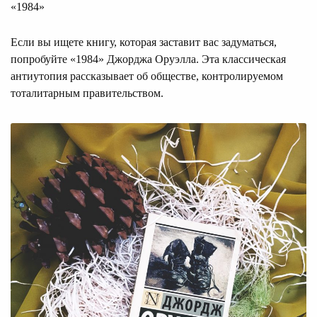
«1984»
Если вы ищете книгу, которая заставит вас задуматься,
попробуйте «1984» Джорджа Оруэлла. Эта классическая
антиутопия рассказывает об обществе, контролируемом
тоталитарным правительством.