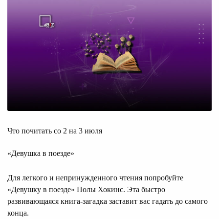
Что почитать со 2 на 3 июля
«Девушка в поезде»
Для легкого и непринужденного чтения попробуйте
«Девушку в поезде» Полы Хокинс. Эта быстро
развивающаяся книга-загадка заставит вас гадать до самого
конца.