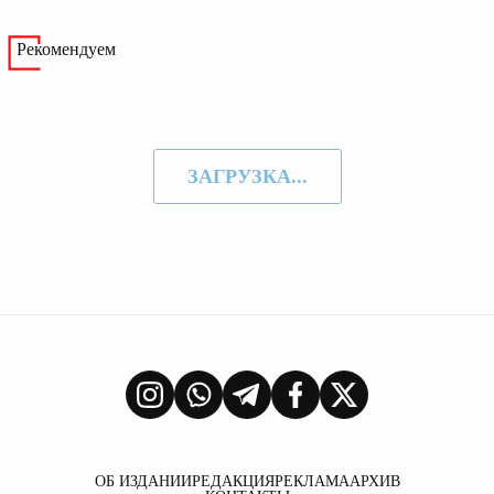
Рекомендуем
ЗАГРУЗКА...
ОБ ИЗДАНИИ
РЕДАКЦИЯ
РЕКЛАМА
АРХИВ