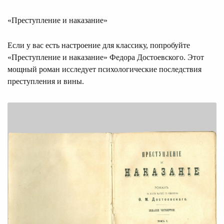
«Преступление и наказание»
Если у вас есть настроение для классику, попробуйте
«Преступление и наказание» Федора Достоевского. Этот
мощный роман исследует психологические последствия
преступления и вины.