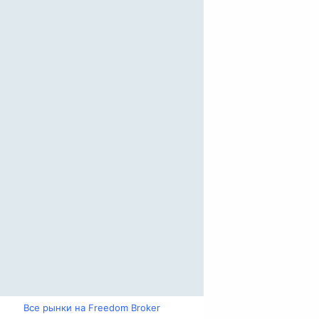
Все рынки на Freedom Broker