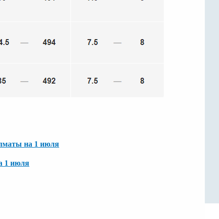
Алматы на 1 июля
а 1 июля