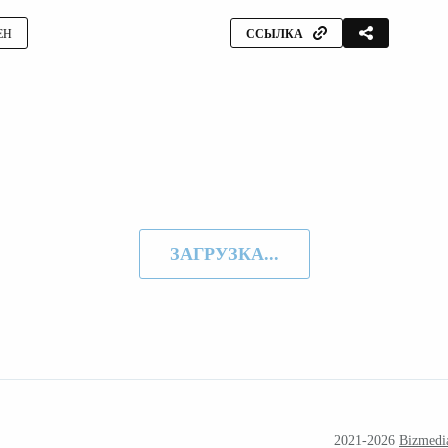
ЕН
ССЫЛКА
ЗАГРУЗКА...
2021-2026
Bizmedi