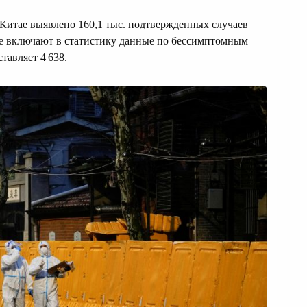
 Китае выявлено 160,1 тыс. подтвержденных случаев
е включают в статистику данные по бессимптомным
тавляет 4 638.