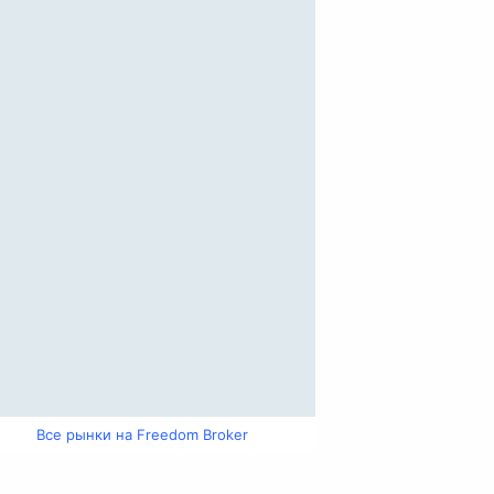
Все рынки на Freedom Broker