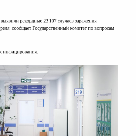
 выявили рекордные 23 107 случаев заражения
преля, сообщает Государственный комитет по вопросам
ях инфицирования.