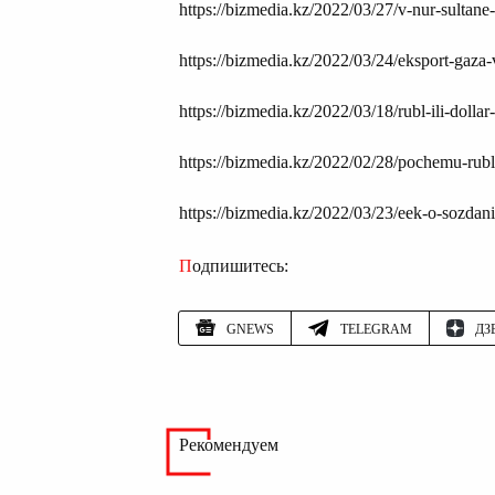
https://bizmedia.kz/2022/03/27/v-nur-sultane-
https://bizmedia.kz/2022/03/24/eksport-gaza-
https://bizmedia.kz/2022/03/18/rubl-ili-dolla
https://bizmedia.kz/2022/02/28/pochemu-rubl-
https://bizmedia.kz/2022/03/23/eek-o-sozdani
Подпишитесь:
GNEWS
TELEGRAM
ДЗ
Рекомендуем