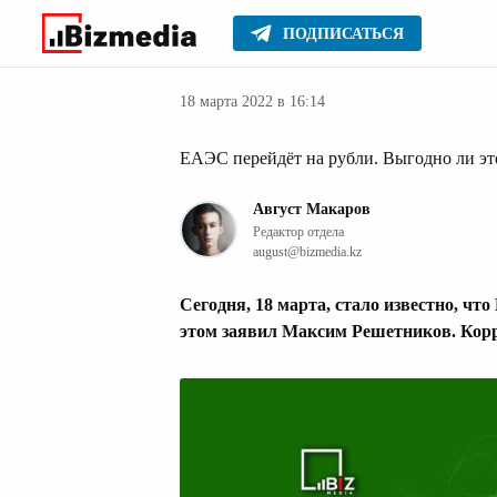
ПОДПИСАТЬСЯ
Новости Казах
Главное
Новости
18 марта 2022 в 16:14
ЕАЭС перейдёт на рубли. Выгодно ли эт
Август Макаров
Редактор отдела
august@bizmedia.kz
Сегодня, 18 марта, стало известно, чт
этом заявил Максим Решетников.
Кор