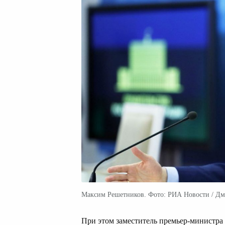
Максим Решетников. Фото: РИА Новости / Дм
При этом заместитель премьер-министра 