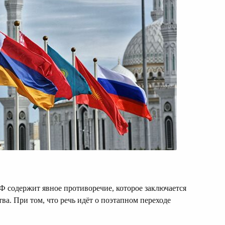
Ф содержит явное противоречие, которое заключается
ва. При том, что речь идёт о поэтапном переходе