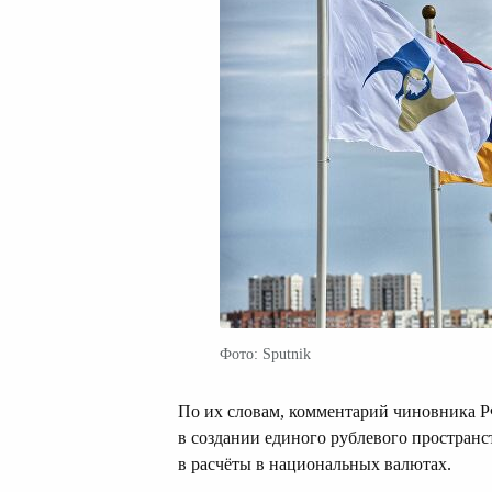
Фото: Sputnik
По их словам, комментарий чиновника Р
в создании единого рублевого пространст
в расчёты в национальных валютах.