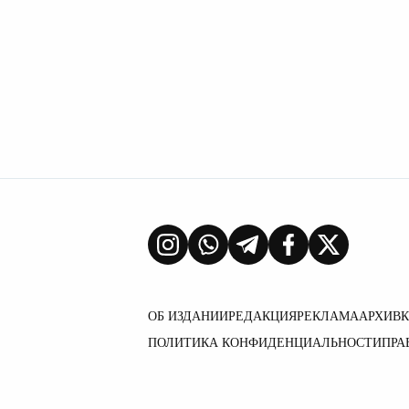
ОБ ИЗДАНИИ
РЕДАКЦИЯ
РЕКЛАМА
АРХИВ
ПОЛИТИКА КОНФИДЕНЦИАЛЬНОСТИ
ПРА