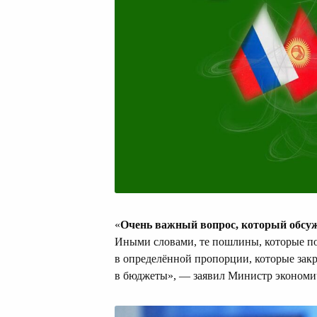
«
Очень важный вопрос, который обсуж
Иными словами, те пошлины, которые по
в определённой пропорции, которые зак
в бюджеты», — заявил Министр экономи