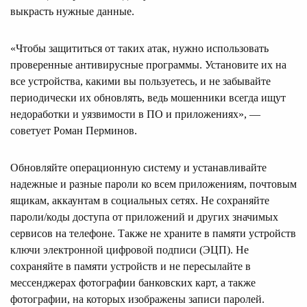
выкрасть нужные данные.
«Чтобы защититься от таких атак, нужно использовать
проверенные антивирусные программы. Установите их на
все устройства, какими вы пользуетесь, и не забывайте
периодически их обновлять, ведь мошенники всегда ищут
недоработки и уязвимости в ПО и приложениях», —
советует Роман Перминов.
Обновляйте операционную систему и устанавливайте
надежные и разные пароли ко всем приложениям, почтовым
ящикам, аккаунтам в социальных сетях. Не сохраняйте
пароли/коды доступа от приложений и других значимых
сервисов на телефоне. Также не храните в памяти устройств
ключи электронной цифровой подписи (ЭЦП). Не
сохраняйте в памяти устройств и не пересылайте в
мессенджерах фотографии банковских карт, а также
фотографии, на которых изображены записи паролей.