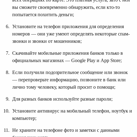
вы сможете своевременно обнаружить, если кто-то
попытается похитить деньги;
Установите на телефон приложения для определения
номеров — они уже умеют определять некоторые спам-
звонки и звонки от мошенников;
Скачивайте мобильные приложения банков только в
официальных магазинах — Google Play и App Store;
Если получили подозрительное сообщение или звонок
— перепроверьте информацию, позвоните в банк или
лично тому человеку, который просит о помощи;
Для разных банков используйте разные пароли;
Установите антивирус на мобильный телефон, ноутбук и
компьютер;
Не храните на телефоне фото и заметки с данными