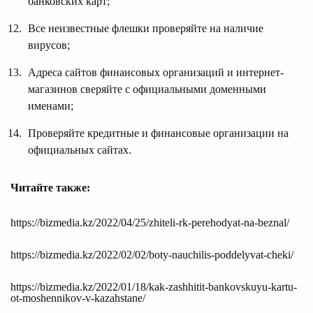
банковских карт;
Все неизвестные флешки проверяйте на наличие
вирусов;
Адреса сайтов финансовых организаций и интернет-
магазинов сверяйте с официальными доменными
именами;
Проверяйте кредитные и финансовые организации на
официальных сайтах.
Читайте также:
https://bizmedia.kz/2022/04/25/zhiteli-rk-perehodyat-na-beznal/
https://bizmedia.kz/2022/02/02/boty-nauchilis-poddelyvat-cheki/
https://bizmedia.kz/2022/01/18/kak-zashhitit-bankovskuyu-kartu-
ot-moshennikov-v-kazahstane/