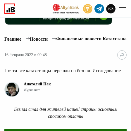
KZ
ПОДПИСАТЬ
Финансовые новости Казахстана
Главное
Новости
16 февраля 2022 в 09:48
Почти все казахстанцы перешли на безнал. Исследование
Анатолий Пак
Журналист
Безнал стал для жителей нашей страны основным
способом оплаты