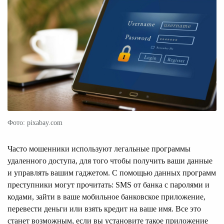
Фото: pixabay.com
Часто мошенники используют легальные программы
удаленного доступа, для того чтобы получить ваши данные
и управлять вашим гаджетом. С помощью данных программ
преступники могут прочитать: SMS от банка с паролями и
кодами, зайти в ваше мобильное банковское приложение,
перевести деньги или взять кредит на ваше имя. Все это
станет возможным, если вы установите такое приложение