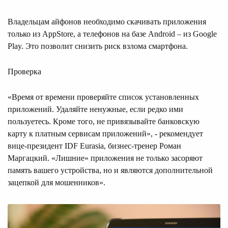
Владельцам айфонов необходимо скачивать приложения
только из AppStore, а телефонов на базе Android – из Google
Play. Это позволит снизить риск взлома смартфона.
Проверка
«Время от времени проверяйте список установленных
приложений. Удаляйте ненужные, если редко ими
пользуетесь. Кроме того, не привязывайте банковскую
карту к платным сервисам приложений», - рекомендует
вице-президент IDF Eurasia, бизнес-тренер Роман
Маргацкий. «Лишние» приложения не только засоряют
память вашего устройства, но и являются дополнительной
зацепкой для мошенников».