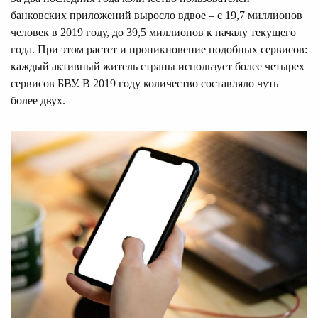
банковских приложений выросло вдвое – с 19,7 миллионов
человек в 2019 году, до 39,5 миллионов к началу текущего
года. При этом растет и проникновение подобных сервисов:
каждый активный житель страны использует более четырех
сервисов БВУ. В 2019 году количество составляло чуть
более двух.