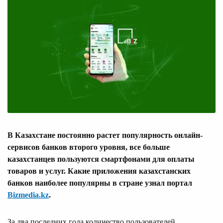
В Казахстане постоянно растет популярность онлайн-
сервисов банков второго уровня, все больше
казахстанцев пользуются смартфонами для оплаты
товаров и услуг. Какие приложения казахстанских
банков наиболее популярны в стране узнал портал
Bizmedia.kz
.
За два последних года количество пользователей