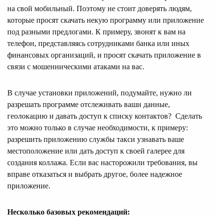
на свой мобильный. Поэтому не стоит доверять людям,
которые просят скачать некую программу или приложение
под разными предлогами. К примеру, звонят к вам на
телефон, представляясь сотрудниками банка или иных
финансовых организаций, и просят скачать приложение в
связи с мошенническими атаками на вас.
В случае установки приложений, подумайте, нужно ли
разрешать программе отслеживать ваши данные,
геолокацию и давать доступ к списку контактов? Сделать
это можно только в случае необходимости, к примеру:
разрешить приложению службы такси узнавать ваше
местоположение или дать доступ к своей галерее для
создания коллажа. Если вас насторожили требования, вы
вправе отказаться и выбрать другое, более надежное
приложение.
Несколько базовых рекомендаций: