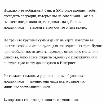
Подключите мобильный банк и SMS-оповещение, чтобы
отследить операции, которые вы не совершали. Так вы
сможете оперативно отреагировать на действия
мошенников — а время в этом случае очень важно.
Не храните крупные суммы денег на карте, которую вы
носите с собой и используете для повседневных трат. Лучше
при необходимости делать перевод с основного счета или
депозита, либо вовсе открыть отдельную платежную или
виртуальную карту для покупок в Интернет.
Расскажите пожилым родственникам об уловках
мошенников — именно они чаще всего становятся
мишенью злоумышленников.
14 коротких советов для защиты от мошенников