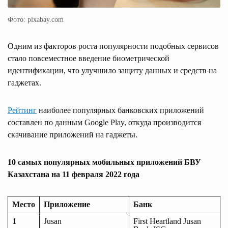
Фото: pixabay.com
Одним из факторов роста популярности подобных сервисов
стало повсеместное введение биометрической
идентификации, что улучшило защиту данных и средств на
гаджетах.
Рейтинг
наиболее популярных банковских приложений
составлен по данным Google Play, откуда производится
скачивание приложений на гаджеты.
10 самых популярных мобильных приложений БВУ
Казахстана на 11 февраля 2022 года
Место
Приложение
Банк
1
Jusan
First Heartland Jusan