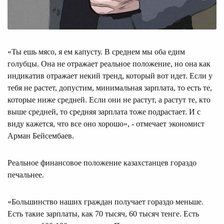
«Ты ешь мясо, я ем капусту. В среднем мы оба едим
голубцы. Она не отражает реальное положение, но она как
индикатив отражает некий тренд, который вот идет. Если у
тебя не растет, допустим, минимальная зарплата, то есть те,
которые ниже средней. Если они не растут, а растут те, кто
выше средней, то средняя зарплата тоже подрастает. И с
виду кажется, что все оно хорошо», - отмечает экономист
Арман Бейсембаев.
Реальное финансовое положение казахстанцев гораздо
печальнее.
«Большинство наших граждан получает гораздо меньше.
Есть такие зарплаты, как 70 тысяч, 60 тысяч тенге. Есть