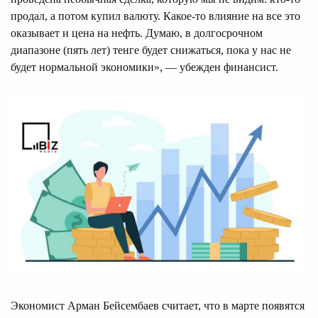
продал, а потом купил валюту. Какое-то влияние на все это
оказывает и цена на нефть. Думаю, в долгосрочном
диапазоне (пять лет) тенге будет снижаться, пока у нас не
будет нормальной экономики», — убежден финансист.
Экономист Арман Бейсембаев считает, что в марте появятся