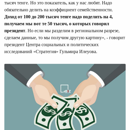
тысяч тенге. Но это показатель, как у нас любят. Надо
обязательно делить на коэффициент семейственности.
Доход от 100 до 200 тысяч тенге надо поделить на 4,
получаем мы вот те 50 тысяч, о которых говорил
президент
. Но если мы разделим в региональном разрезе,
сделаем данные, то мы получим другую картину», - говорит
президент Центра социальных и политических
исследований «Стратегия» Гульмира Илеуова.