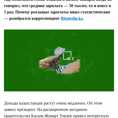
говорил, что средняя зарплата — 50 тысяч, то и вовсе в
5 раз. Почему реальные зарплаты ниже статистических
— разобрался корреспондент
Bizmedia.kz
.
Доходы казахстанцев растут очень медленно. Об этом
заявил президент. На расширенном заседании
правительства Касым-Жомарт Токаев привел интересную