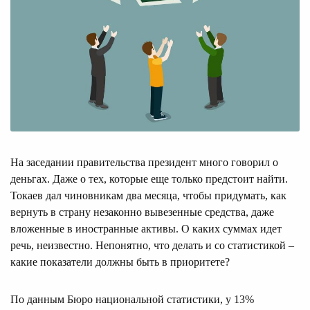
На заседании правительства президент много говорил о
деньгах. Даже о тех, которые еще только предстоит найти.
Токаев дал чиновникам два месяца, чтобы придумать, как
вернуть в страну незаконно вывезенные средства, даже
вложенные в иностранные активы. О каких суммах идет
речь, неизвестно. Непонятно, что делать и со статистикой –
какие показатели должны быть в приоритете?
По данным Бюро национальной статистики, у 13%