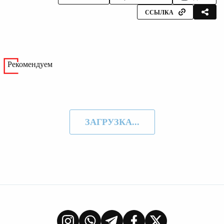
ССЫЛКА
Рекомендуем
ЗАГРУЗКА...