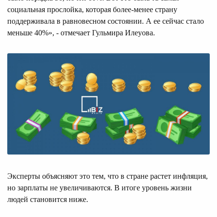
социальная прослойка, которая более-менее страну
поддерживала в равновесном состоянии. А ее сейчас стало
меньше 40%», - отмечает Гульмира Илеуова.
Эксперты объясняют это тем, что в стране растет инфляция,
но зарплаты не увеличиваются. В итоге уровень жизни
людей становится ниже.