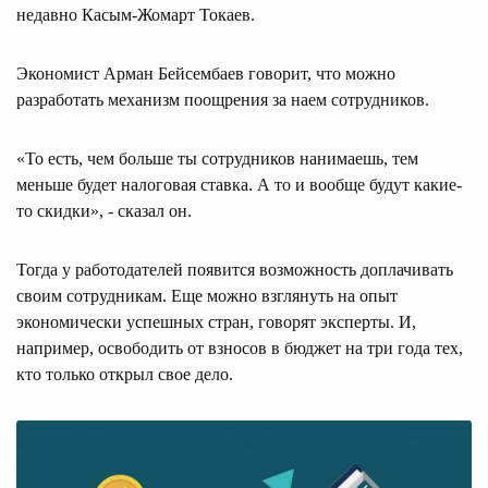
недавно Касым-Жомарт Токаев.
Экономист Арман Бейсембаев говорит, что можно
разработать механизм поощрения за наем сотрудников.
«То есть, чем больше ты сотрудников нанимаешь, тем
меньше будет налоговая ставка. А то и вообще будут какие-
то скидки», - сказал он.
Тогда у работодателей появится возможность доплачивать
своим сотрудникам. Еще можно взглянуть на опыт
экономически успешных стран, говорят эксперты. И,
например, освободить от взносов в бюджет на три года тех,
кто только открыл свое дело.