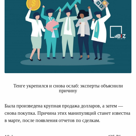
Тенге укрепился и снова ослаб: эксперты объяснили
причину
Была произведена крупная продажа долларов, а затем —
снова покупка. Причина этих манипуляций станет известна
в марте, после появления отчетов по сделкам.