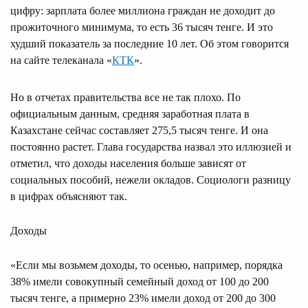
цифру: зарплата более миллиона граждан не доходит до
прожиточного минимума, то есть 36 тысяч тенге. И это
худший показатель за последние 10 лет. Об этом говорится
на сайте телеканала «
КТК
».
Но в отчетах правительства все не так плохо. По
официальным данным, средняя заработная плата в
Казахстане сейчас составляет 275,5 тысяч тенге. И она
постоянно растет. Глава государства назвал это иллюзией и
отметил, что доходы населения больше зависят от
социальных пособий, нежели окладов. Социологи разницу
в цифрах объясняют так.
Доходы
«Если мы возьмем доходы, то осенью, например, порядка
38% имели совокупный семейный доход от 100 до 200
тысяч тенге, а примерно 23% имели доход от 200 до 300