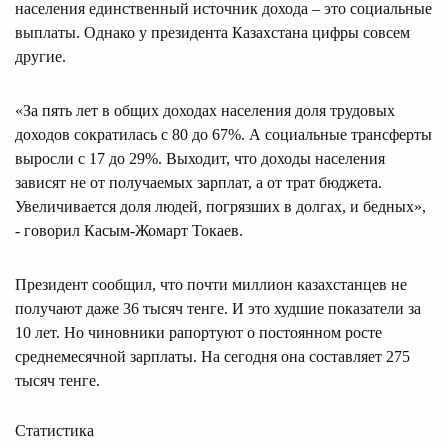
населения единственный источник дохода – это социальные
выплаты. Однако у президента Казахстана цифры совсем
другие.
«За пять лет в общих доходах населения доля трудовых
доходов сократилась с 80 до 67%. А социальные трансферты
выросли с 17 до 29%. Выходит, что доходы населения
зависят не от получаемых зарплат, а от трат бюджета.
Увеличивается доля людей, погрязших в долгах, и бедных»,
- говорил Касым-Жомарт Токаев.
Президент сообщил, что почти миллион казахстанцев не
получают даже 36 тысяч тенге. И это худшие показатели за
10 лет. Но чиновники рапортуют о постоянном росте
среднемесячной зарплаты. На сегодня она составляет 275
тысяч тенге.
Статистика