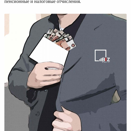
пенсионные и налоговые отчисления.