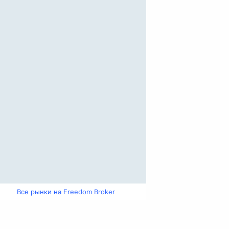
Все рынки на Freedom Broker