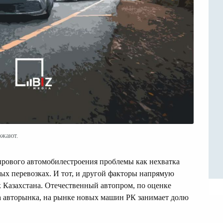
ожают.
ирового автомобилестроения проблемы как нехватка
ых перевозках. И тот, и другой факторы напрямую
Казахстана. Отечественный автопром, по оценке
а авторынка, на рынке новых машин РК занимает долю