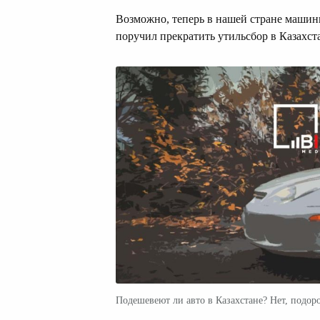
Возможно, теперь в нашей стране машин
поручил прекратить утильсбор в Казахст
Подешевеют ли авто в Казахстане? Нет, подор