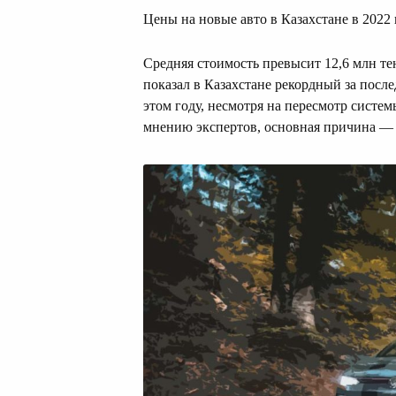
Цены на новые авто в Казахстане в 2022
Средняя стоимость превысит 12,6 млн т
показал в Казахстане рекордный за посл
этом году, несмотря на пересмотр систе
мнению экспертов, основная причина —