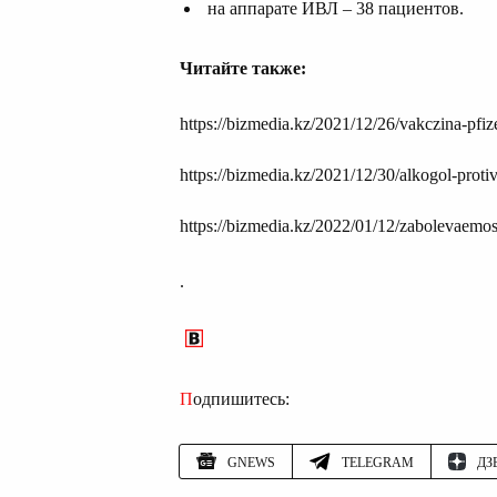
на аппарате ИВЛ – 38 пациентов.
Читайте также:
https://bizmedia.kz/2021/12/26/vakczina-pfiz
https://bizmedia.kz/2021/12/30/alkogol-proti
https://bizmedia.kz/2022/01/12/zabolevaemos
.
Подпишитесь:
GNEWS
TELEGRAM
ДЗ