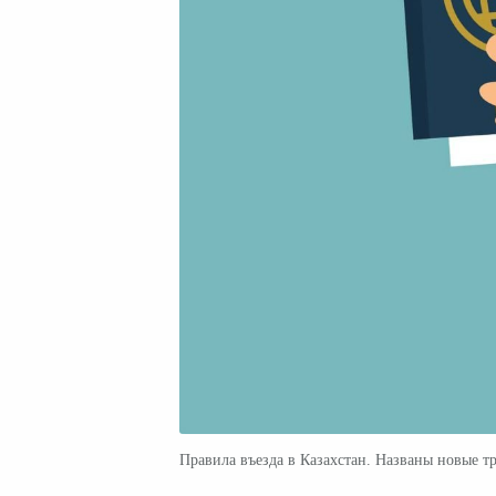
Правила въезда в Казахстан. Названы новые т