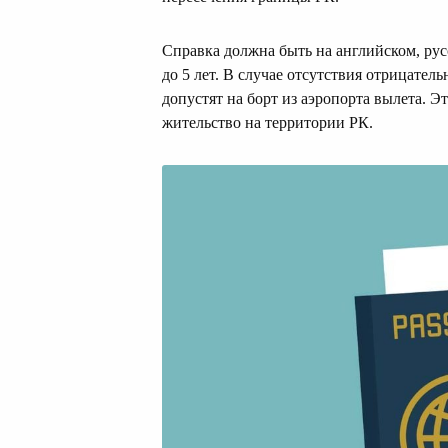
Справка должна быть на английском, рус
до 5 лет. В случае отсутствия отрицател
допустят на борт из аэропорта вылета. Э
жительство на территории РК.