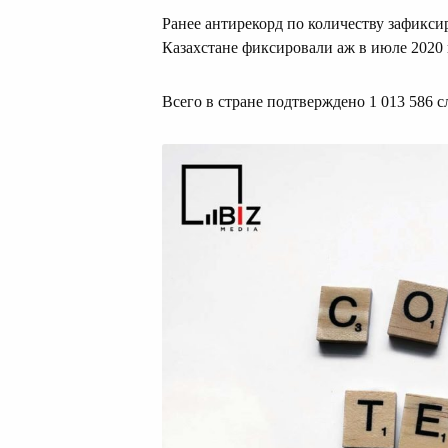
Ранее антирекорд по количеству зафикси
Казахстане фиксировали аж в июле 2020
Всего в стране подтверждено 1 013 586 